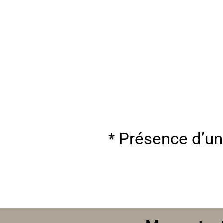
* Présence d’un 