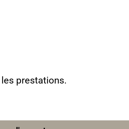
 les prestations.