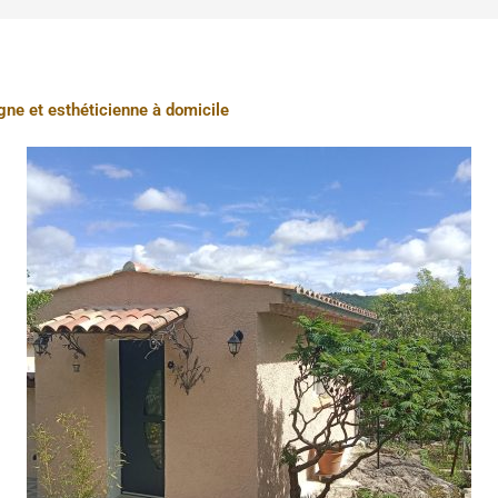
agne et esthéticienne à domicile