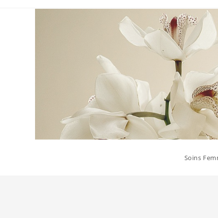
Soins Fe