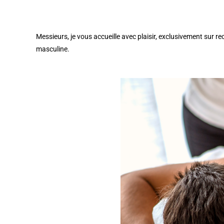
Messieurs, je vous accueille avec plaisir, exclusivement sur 
masculine.