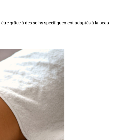
n-être grâce à des soins spécifiquement adaptés à la peau