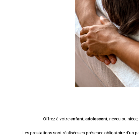
Offrez à votre
enfant, adolescent
, neveu ou nièce
Les prestations sont réalisées en présence obligatoire d’un p