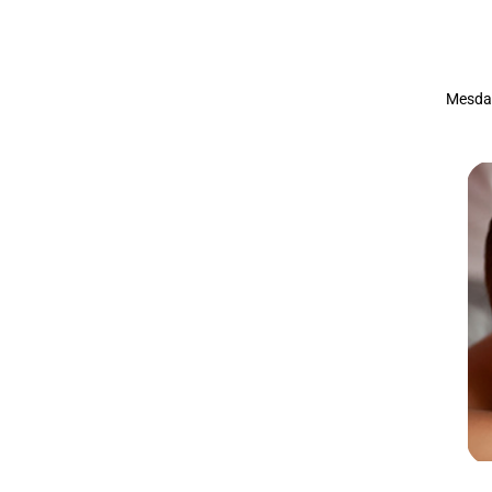
Mesdam