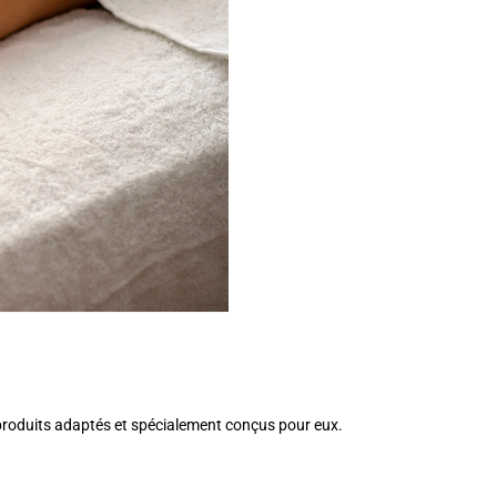
 produits adaptés et spécialement conçus pour eux.