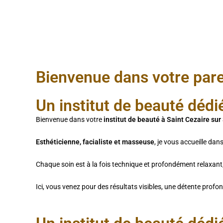
Bienvenue dans votre pare
Un institut de beauté dédi
Bienvenue dans votre
institut de beauté à Saint Cezaire sur
Esthéticienne, facialiste et masseuse
, je vous accueille dan
Chaque soin est à la fois technique et profondément relaxant
Ici, vous venez pour des résultats visibles, une détente pr