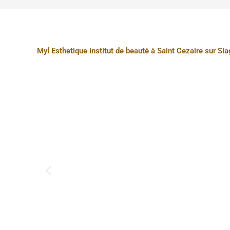
Myl Esthetique institut de beauté à Saint Cezaire sur Si