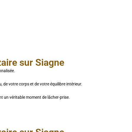
zaire sur Siagne
nnalisée.
de votre corps et de votre équilibre intérieur.
nt un véritable moment de lâcher-prise.