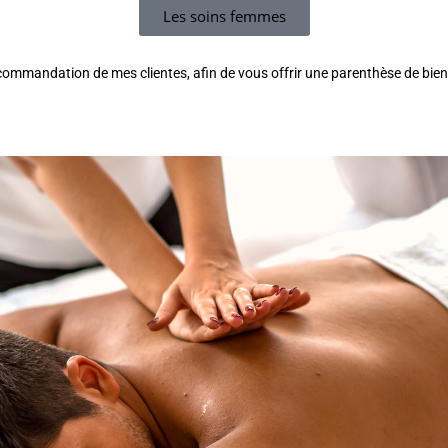
Les soins femmes
recommandation de mes clientes, afin de vous offrir une parenthèse de bie