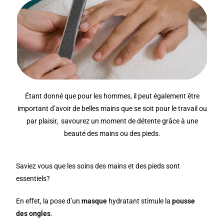
Étant donné que pour les hommes, il peut également être
important d’avoir de belles mains que se soit pour le travail ou
par plaisir, savourez un moment de détente grâce à une
beauté des mains ou des pieds.
Saviez vous que les soins des mains et des pieds sont
essentiels?
En effet, la pose d’un
masque
hydratant stimule la
pousse
des ongles
.